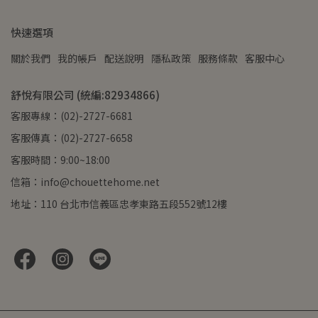
快速選項
關於我們
我的帳戶
配送說明
隱私政策
服務條款
客服中心
舒悅有限公司 (統編:82934866)
客服專線：(02)-2727-6681
客服傳真：(02)-2727-6658
客服時間：9:00~18:00
信箱：info@chouettehome.net
地址：110 台北市信義區忠孝東路五段552號12樓