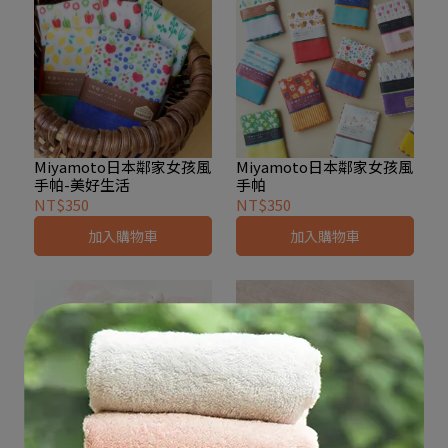
Miyamoto日本鄰家女孩風
Miyamoto日本鄰家女孩風
手帕-美好生活
手帕
NT$350
NT$350
加入購物車
加入購物車