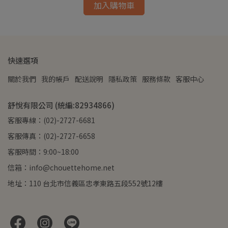
加入購物車
快速選項
關於我們
我的帳戶
配送說明
隱私政策
服務條款
客服中心
舒悅有限公司 (統編:82934866)
客服專線：(02)-2727-6681
客服傳真：(02)-2727-6658
客服時間：9:00~18:00
信箱：info@chouettehome.net
地址：110 台北市信義區忠孝東路五段552號12樓