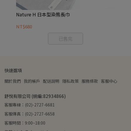
Nature H 日本型染熊長巾
KN
NT$680
NT
已售完
快速選項
關於我們
我的帳戶
配送說明
隱私政策
服務條款
客服中心
舒悅有限公司 (統編:82934866)
客服專線：(02)-2727-6681
客服傳真：(02)-2727-6658
客服時間：9:00~18:00