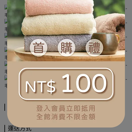
規格說明
運送方式