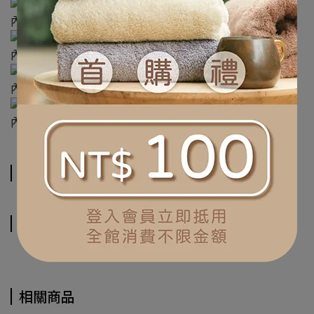
規格說明
運送方式
相關商品