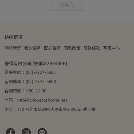
已售完
快速選項
關於我們
我的帳戶
配送說明
隱私政策
服務條款
客服中心
舒悅有限公司 (統編:82934866)
客服專線：(02)-2727-6681
客服傳真：(02)-2727-6658
客服時間：9:00~18:00
信箱：info@chouettehome.net
地址：110 台北市信義區忠孝東路五段552號12樓