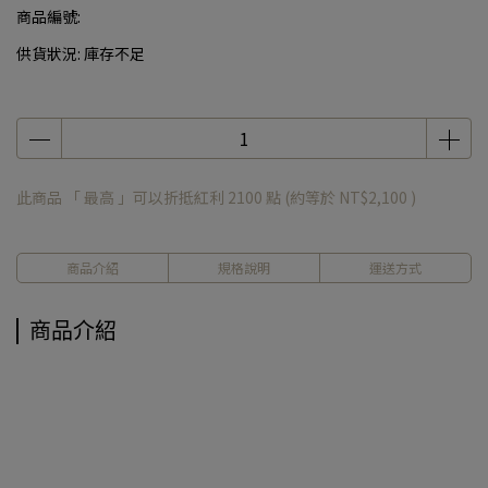
商品編號:
供貨狀況:
庫存不足
此商品 「 最高 」可以折抵紅利
2100
點 (約等於
NT$2,100
)
商品介紹
規格說明
運送方式
商品介紹