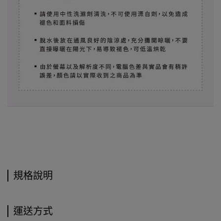
規格說明
運送方式