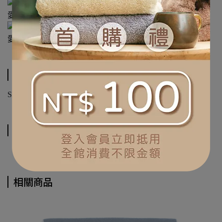
規格說明
SIZE: 約48X48CM.
運送方式
相關商品