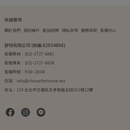
快速選項
關於我們
我的帳戶
配送說明
隱私政策
服務條款
客服中心
舒悅有限公司 (統編:82934866)
客服專線：(02)-2727-6681
客服傳真：(02)-2727-6658
客服時間：9:00~18:00
信箱：info@chouettehome.net
地址：110 台北市信義區忠孝東路五段552號12樓